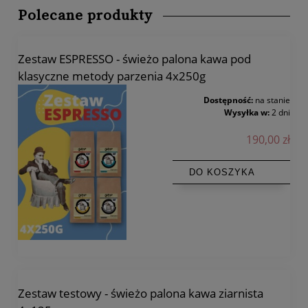
Polecane produkty
Zestaw ESPRESSO - świeżo palona kawa pod
klasyczne metody parzenia 4x250g
Dostępność:
na stanie
Wysyłka w:
2 dni
190,00 zł
DO KOSZYKA
Zestaw testowy - świeżo palona kawa ziarnista