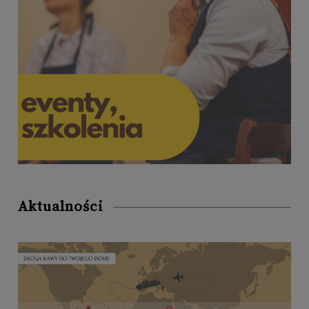
Aktualności