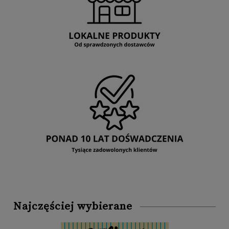
Najczęściej wybierane